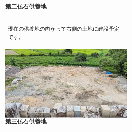
第二仏石供養地
現在の供養地の向かって右側の土地に建設予定
です。
第三仏石供養地