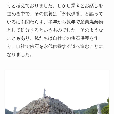
うと考えておりました。しかし業者とお話しを
進める中で、その供養は「永代供養」と謳って
いるにも関わらず、半年から数年で産業廃棄物
として処分するというものでした。そのような
こともあり、私たちは自社での佛石供養を作
り、自社で佛石を永代供養する道へ進むことに
なりました。