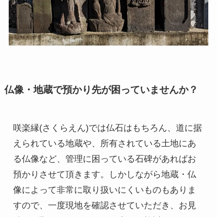
仏像・地蔵で預かり先が困っていませんか？
咲楽縁(さくらえん)では仏石はもちろん、道に据
えられている地蔵や、所有されている土地にあ
る仏像など、管理に困っている石碑があればお
預かりさせて頂きます。しかしながら地蔵・仏
像によって非常に取り扱いにくいものもありま
すので、一度現地を確認させていただき、お見