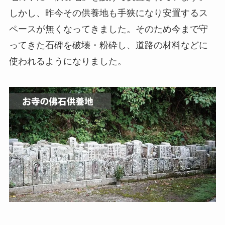
しかし、昨今その供養地も手狭になり安置するス
ペースが無くなってきました。そのため今まで守
ってきた石碑を破壊・粉砕し、道路の材料などに
使われるようになりました。