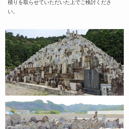
積りを取らせていただいた上でご検討くださ
い。