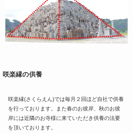
咲楽縁の供養
咲楽縁(さくらえん)では毎月２回ほど自社で供養
を行っております。また春のお彼岸、秋のお彼
岸には近隣のお寺様に来ていただき供養の法要
を頂いております。