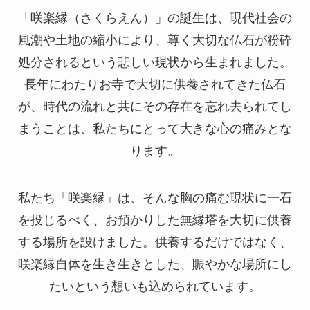
「咲楽縁（さくらえん）」の誕生は、現代社会の
風潮や土地の縮小により、尊く大切な仏石が粉砕
処分されるという悲しい現状から生まれました。
長年にわたりお寺で大切に供養されてきた仏石
が、時代の流れと共にその存在を忘れ去られてし
まうことは、私たちにとって大きな心の痛みとな
ります。
私たち「咲楽縁」は、そんな胸の痛む現状に一石
を投じるべく、お預かりした無縁塔を大切に供養
する場所を設けました。供養するだけではなく、
咲楽縁自体を生き生きとした、賑やかな場所にし
たいという想いも込められています。