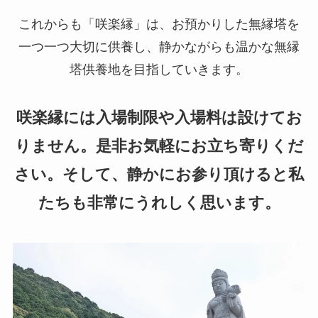
これからも「咲楽縁」は、お預かりした無縁塔を
一つ一つ大切に供養し、静かながらも温かな無縁
塔供養地を目指していきます。
咲楽縁には入場制限や入場料は設けてお
りません。是非お気軽にお立ち寄りくだ
さい。そして、静かにお参り頂けると私
たちも非常にうれしく思います。