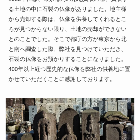
る土地の中に石製の仏像がありました。地主様
から売却する際は、仏像を供養してくれるとこ
ろが見つからない限り、土地の売却ができない
とのことでした。そこで都庁の方が東京から北
と南へ調査した際、弊社を見つけていただき、
石製の仏像をお預かりすることになりました。
400年以上経つ歴史的な仏像を弊社の供養地に置
かせていただくことに感謝しております。