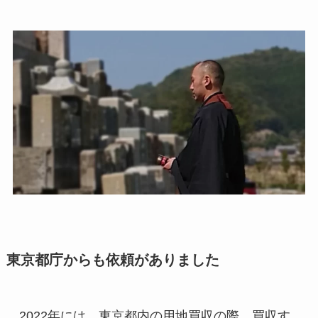
東京都庁からも依頼がありました
2022年には、東京都内の用地買収の際、買収す