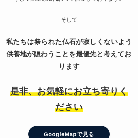
そして
私たちは祭られた仏石が寂しくないよう
供養地が賑わうことを最優先と考えてお
ります
是非、お気軽にお立ち寄りく
ださい
GoogleMapで見る