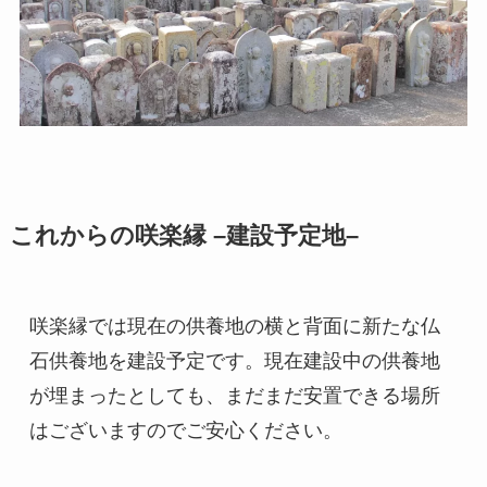
これからの咲楽縁
–
建設予定地
–
咲楽縁では現在の供養地の横と背面に新たな仏
石供養地を建設予定です。現在建設中の供養地
が埋まったとしても、まだまだ安置できる場所
はございますのでご安心ください。