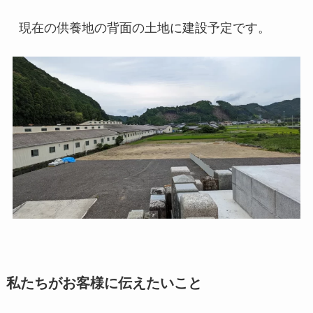
現在の供養地の背面の土地に建設予定です。
私たちがお客様に伝えたいこと