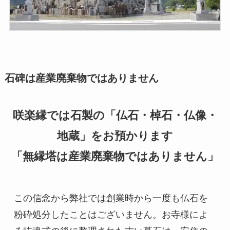
石碑は産業廃棄物ではありません
咲楽縁では石製の「仏石・棹石・仏像・
地蔵」をお預かります
「無縁塔は産業廃棄物ではありません」
この信念から弊社では創業時から一度も仏石を
粉砕処分したことはございません。お寺様によ