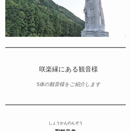
咲楽縁にある観音様
5体の観音様をご紹介します
しょうかんのんぞう