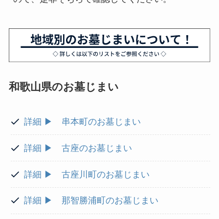
和歌山県のお墓じまい
詳細 ▶ 串本町のお墓じまい
詳細 ▶ 古座のお墓じまい
詳細 ▶ 古座川町のお墓じまい
詳細 ▶ 那智勝浦町のお墓じまい