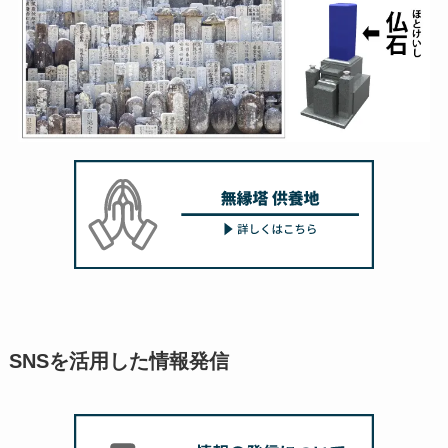
SNSを活用した情報発信