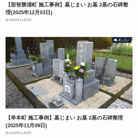
【那智勝浦町 施工事例】墓じまい お墓 2基の石碑整
理(2025年12月03日)
2025年12月3日
墓じまい
【串本町 施工事例】墓じまい お墓 2基の石碑整理
(2025年11月09日)
2025年11月9日