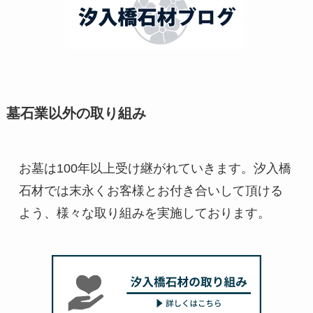
墓石業以外の取り組み
お墓は100年以上受け継がれていきます。汐入橋
石材では末永くお客様とお付き合いして頂ける
よう、様々な取り組みを実施しております。