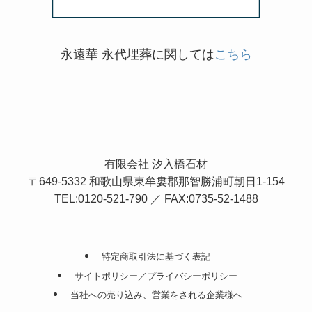
永遠華 永代埋葬に関しては
こちら
有限会社 汐入橋石材
〒649-5332 和歌山県東牟婁郡那智勝浦町朝日1-154
TEL:0120-521-790 ／ FAX:0735-52-1488
特定商取引法に基づく表記
サイトポリシー／プライバシーポリシー
当社への売り込み、営業をされる企業様へ