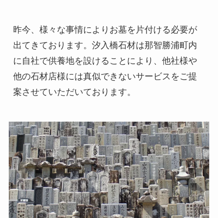
昨今、様々な事情によりお墓を片付ける必要が
出てきております。汐入橋石材は那智勝浦町内
に自社で供養地を設けることにより、他社様や
他の石材店様には真似できないサービスをご提
案させていただいております。​