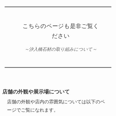
こちらのページも是非ご覧く
ださい
～汐入橋石材の取り組みについて～
店舗の外観や展示場について
店舗の外観や店内の雰囲気については以下のペ
ージでご覧になれます。