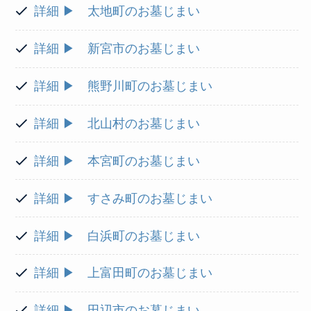
詳細 ▶ 太地町のお墓じまい
詳細 ▶ 新宮市のお墓じまい
詳細 ▶ 熊野川町のお墓じまい
詳細 ▶ 北山村のお墓じまい
詳細 ▶ 本宮町のお墓じまい
詳細 ▶ すさみ町のお墓じまい
詳細 ▶ 白浜町のお墓じまい
詳細 ▶ 上富田町のお墓じまい
詳細 ▶ 田辺市のお墓じまい