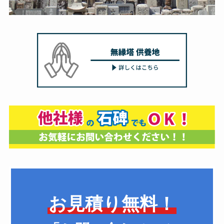
お見積り無料！