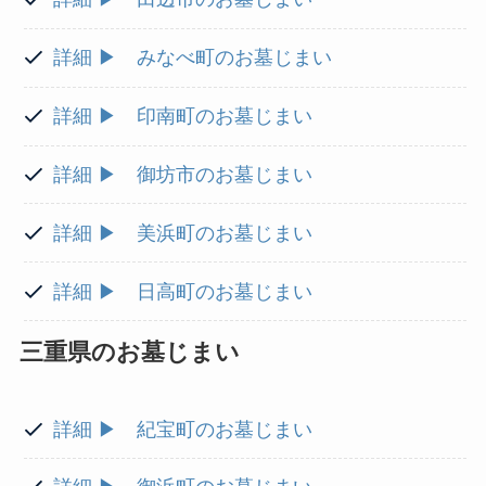
詳細 ▶ みなべ町のお墓じまい
詳細 ▶ 印南町のお墓じまい
詳細 ▶ 御坊市のお墓じまい
詳細 ▶ 美浜町のお墓じまい
詳細 ▶ 日高町のお墓じまい
三重県のお墓じまい
詳細 ▶ 紀宝町のお墓じまい