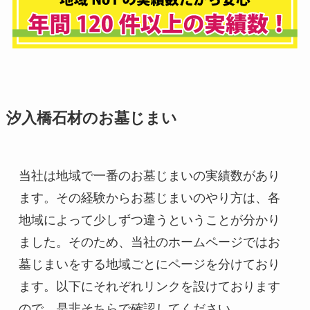
汐入橋石材のお墓じまい
当社は地域で一番のお墓じまいの実績数があり
ます。その経験からお墓じまいのやり方は、各
地域によって少しずつ違うということが分かり
ました。そのため、当社のホームページではお
墓じまいをする地域ごとにページを分けており
ます。以下にそれぞれリンクを設けております
ので、是非そちらで確認してください。