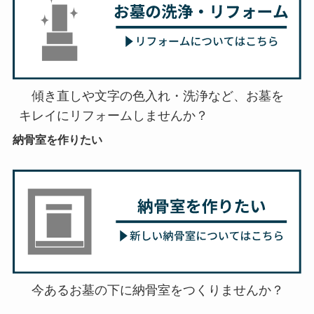
　傾き直しや文字の色入れ・洗浄など、お墓を
キレイにリフォームしませんか？
納骨室を作りたい
　今あるお墓の下に納骨室をつくりませんか？