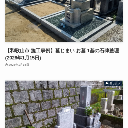
【和歌山市 施工事例】墓じまい お墓 1基の石碑整理
(2026年1月15日)
2026年1月15日
墓じまい