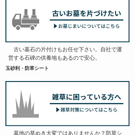
　古い墓石の片付けもお任せ下さい。自社で運
営する石碑の供養地もあるので安心。
玉砂利・防草シート
　墓地の草ぬき大変ではありませんか？防草シ