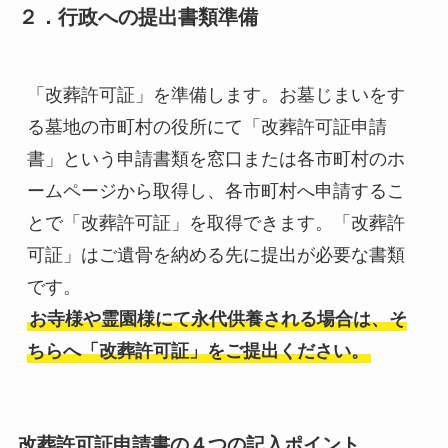
２．行政への提出書類準備
「改葬許可証」を準備します。お墓じまいをす
る墓地の市町村の役所にて「改葬許可証申請
書」という申請書類を窓口または各市町村のホ
ームページから取得し、各市町村へ申請するこ
とで「改葬許可証」を取得できます。「改葬許
可証」はご遺骨を納める先に提出が必要な書類
お寺様や霊園様にて永代供養される場合は、そ
ちらへ「改葬許可証」をご提出ください。
改葬許可証申請書の４つの記入ポイント