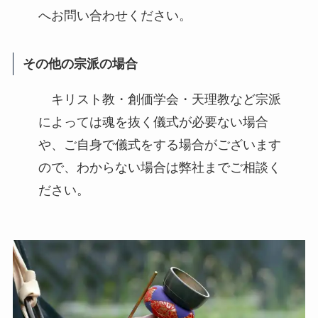
へお問い合わせください。
その他の宗派の場合
キリスト教・創価学会・天理教など宗派
によっては魂を抜く儀式が必要ない場合
や、ご自身で儀式をする場合がございます
ので、わからない場合は弊社までご相談く
ださい。