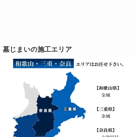
墓じまいの施工エリア