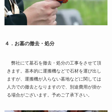
４．お墓の撤去・処分
　弊社にて墓石を撤去・処分の工事をさせて頂
きます。基本的に運搬機などで石材を運び出し
ますが、運搬機が入らない墓地などに関しては
人力での撤去となりますので、別途費用が掛か
る場合がございます。予めご了承下さい。