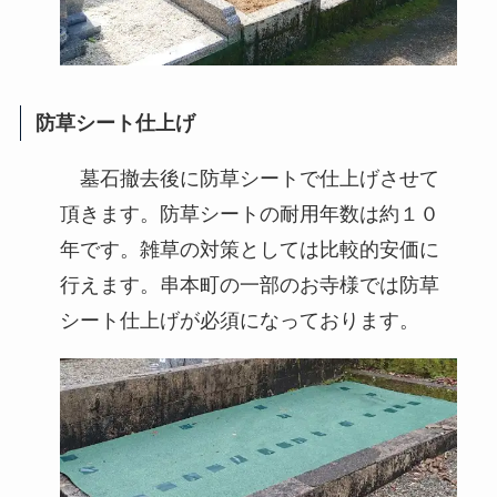
防草シート仕上げ
墓石撤去後に防草シートで仕上げさせて
頂きます。防草シートの耐用年数は約１０
年です。雑草の対策としては比較的安価に
行えます。串本町の一部のお寺様では防草
シート仕上げが必須になっております。