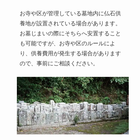
お寺や区が管理している墓地内に仏石供
養地が設置されている場合があります。
お墓じまいの際にそちらへ安置すること
も可能ですが、お寺や区のルールによ
り、供養費用が発生する場合があります
ので、事前にご相談ください。