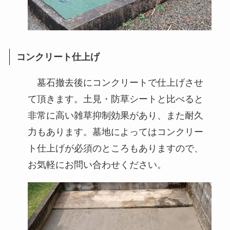
コンクリート仕上げ
墓石撤去後にコンクリートで仕上げさせ
て頂きます。土見・防草シートと比べると
非常に高い雑草抑制効果があり、また耐久
力もあります。墓地によってはコンクリー
ト仕上げが必須のところもありますので、
お気軽にお問い合わせください。