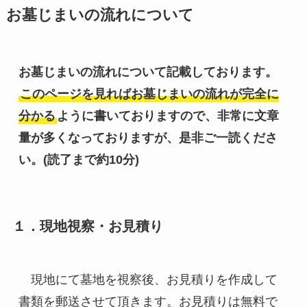
お墓じまいの流れについて
お墓じまいの流れについて記載しております。
このページを見ればお墓じまいの流れが完全に
分かる
ように書いておりますので、非常に文章
量が多くなっておりますが、是非ご一読くださ
い。(読了まで約10分)
１．現地視察・お見積り
　現地にて墓地を視察後、お見積りを作成して
書類を郵送させて頂きます。お見積りは無料で