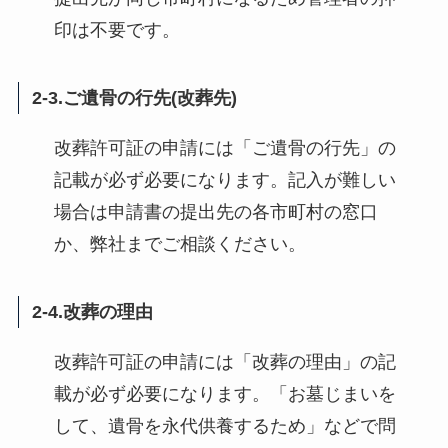
印は不要です。
2-3.ご遺骨の行先(改葬先)
改葬許可証の申請には「ご遺骨の行先」の
記載が必ず必要になります。記入が難しい
場合は申請書の提出先の各市町村の窓口
か、弊社までご相談ください。
2-4.改葬の理由
改葬許可証の申請には「改葬の理由」の記
載が必ず必要になります。「お墓じまいを
して、遺骨を永代供養するため」などで問