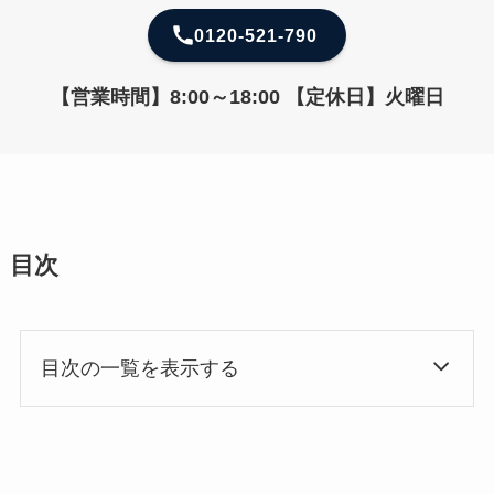
0120-521-790
【営業時間】8:00～18:00 【定休日】火曜日
目次
目次の一覧を表示する