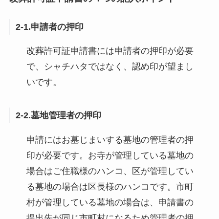
2-1.申請者の押印
改葬許可証申請書には申請者の押印が必要
で、シャチハタではなく、認め印が望まし
いです。
2-2.墓地管理者の押印
申請にはお墓じまいする墓地の管理者の押
印が必要です。お寺が管理している墓地の
場合はご住職様のハンコ、区が管理してい
る墓地の場合は区長様のハンコです。市町
村が管理している墓地の場合は、申請書の
提出先が同じ市町村になるため管理者の押