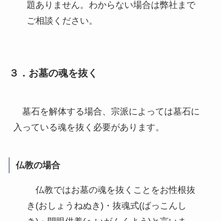
題ありません。わからない場合は弊社まで
ご相談ください。
３．お墓の魂を抜く
　墓石を解体する場合、宗派によっては墓石に
入っている魂を抜く必要があります。
仏教の場合
仏教ではお墓の魂を抜くことをお性根抜
き(おしょうねぬき)・抜魂式(ばっこんし