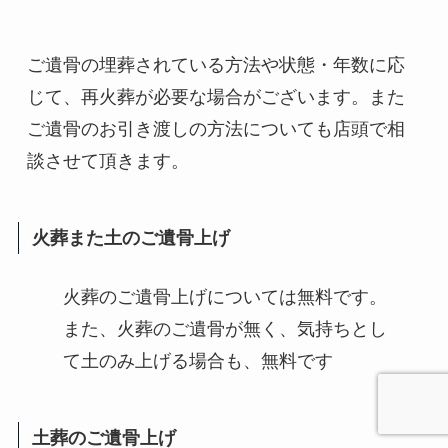
ご遺骨の埋葬されている方法や状態・年数に応
じて、再火葬が必要な場合がございます。また
ご遺骨のお引き渡しの方法についても店頭で相
談させて頂きます。
火葬また土のご遺骨上げ
火葬のご遺骨上げについては無料です。
また、火葬のご遺骨が無く、気持ちとし
て土のみ上げる場合も、無料です
土葬のご遺骨上げ