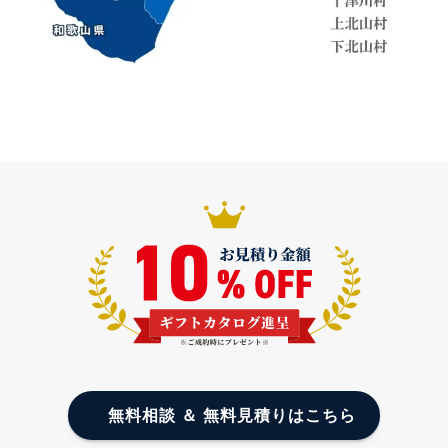
無料相談 ＆ 無料見積りはこちら