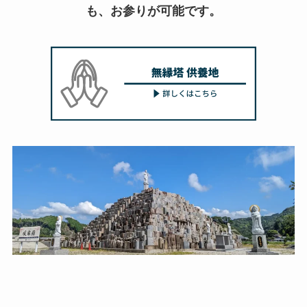
も、お参りが可能です。