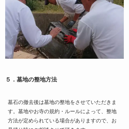
５．墓地の整地方法
墓石の撤去後は墓地の整地をさせていただきま
す。墓地やお寺の規約・ルールによって、整地
方法が定められている場合がありますので、お