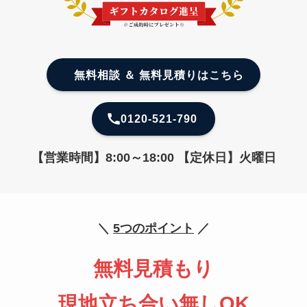
無料相談 ＆ 無料見積りはこちら
0120-521-790
【営業時間】8:00～18:00 【定休日】火曜日
＼
5つのポイント
／
無料見積もり
現地立ち合い無しOK