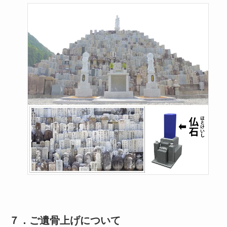
７．ご遺骨上げについて