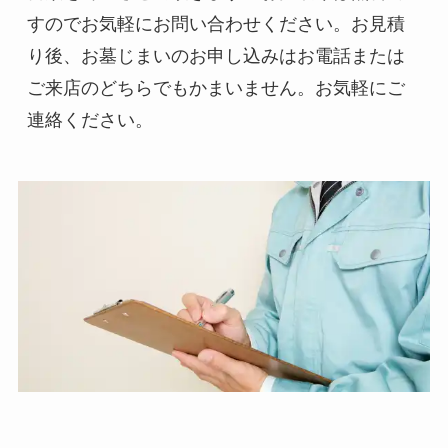
すのでお気軽にお問い合わせください。お見積
り後、お墓じまいのお申し込みはお電話または
ご来店のどちらでもかまいません。お気軽にご
連絡ください。