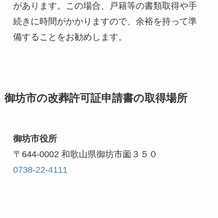
があります。この場合、戸籍等の書類取得や手
続きに時間がかかりますので、余裕を持って準
備することをお勧めします。
御坊市の改葬許可証申請書の取得場所
御坊市役所
〒644-0002 和歌山県御坊市薗３５０
0738-22-4111