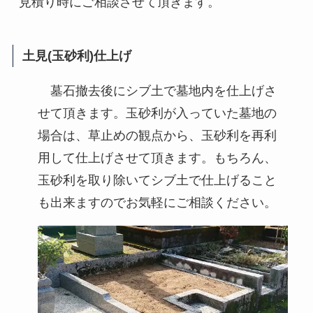
見積り時にご相談させて頂きます。
土見(玉砂利)仕上げ
墓石撤去後にシブ土で墓地内を仕上げさ
せて頂きます。玉砂利が入っていた墓地の
場合は、草止めの観点から、玉砂利を再利
用して仕上げさせて頂きます。もちろん、
玉砂利を取り除いてシブ土で仕上げること
も出来ますのでお気軽にご相談ください。