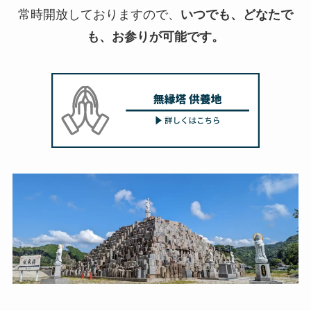
常時開放しておりますので、
いつでも、どなたで
も、お参りが可能です。