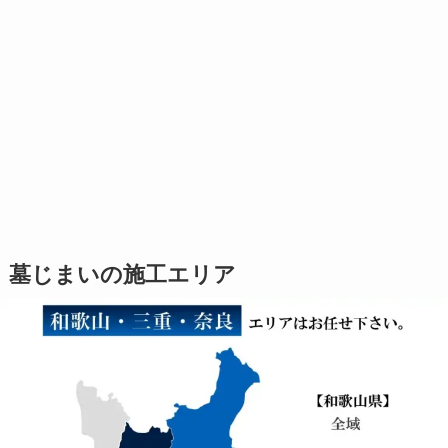
墓じまいの施工エリア