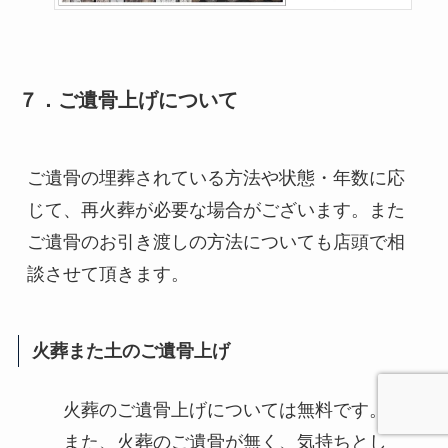
７．ご遺骨上げについて
ご遺骨の埋葬されている方法や状態・年数に応
じて、再火葬が必要な場合がございます。また
ご遺骨のお引き渡しの方法についても店頭で相
談させて頂きます。
火葬また土のご遺骨上げ
火葬のご遺骨上げについては無料です。
また、火葬のご遺骨が無く、気持ちとし