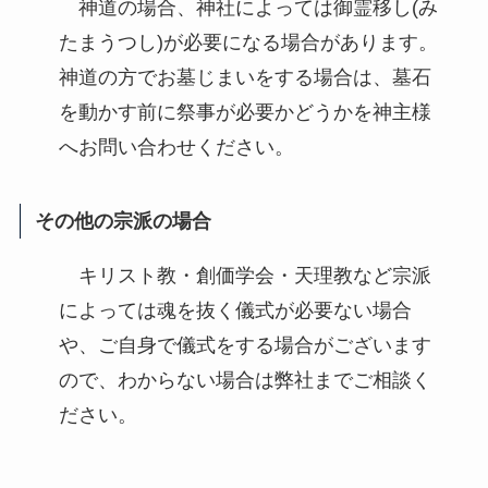
神道の場合、神社によっては御霊移し(み
たまうつし)が必要になる場合があります。
神道の方でお墓じまいをする場合は、墓石
を動かす前に祭事が必要かどうかを神主様
へお問い合わせください。
その他の宗派の場合
キリスト教・創価学会・天理教など宗派
によっては魂を抜く儀式が必要ない場合
や、ご自身で儀式をする場合がございます
ので、わからない場合は弊社までご相談く
ださい。