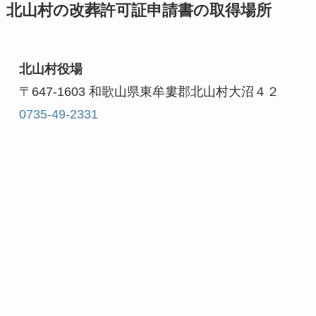
北山村の改葬許可証申請書の取得場所
北山村役場
0735-49-2331