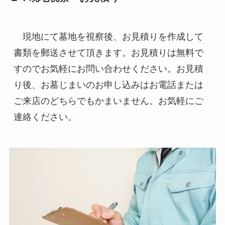
　現地にて墓地を視察後、お見積りを作成して
書類を郵送させて頂きます。お見積りは無料で
すのでお気軽にお問い合わせください。お見積
り後、お墓じまいのお申し込みはお電話または
ご来店のどちらでもかまいません。お気軽にご
連絡ください。