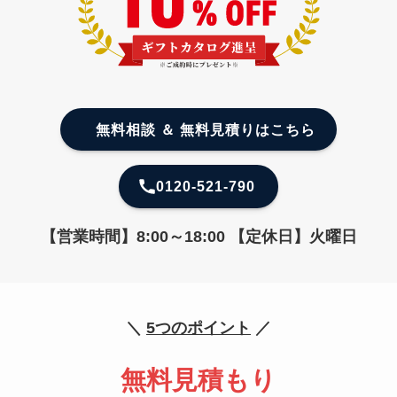
無料相談 ＆ 無料見積りはこちら
0120-521-790
【営業時間】8:00～18:00 【定休日】火曜日
＼
5つのポイント
／
無料見積もり