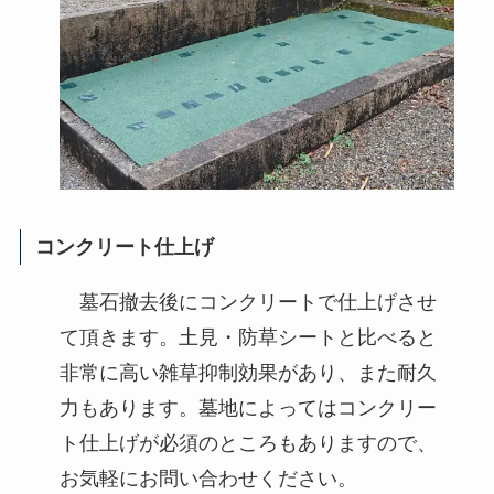
コンクリート仕上げ
墓石撤去後にコンクリートで仕上げさせ
て頂きます。土見・防草シートと比べると
非常に高い雑草抑制効果があり、また耐久
力もあります。墓地によってはコンクリー
ト仕上げが必須のところもありますので、
お気軽にお問い合わせください。