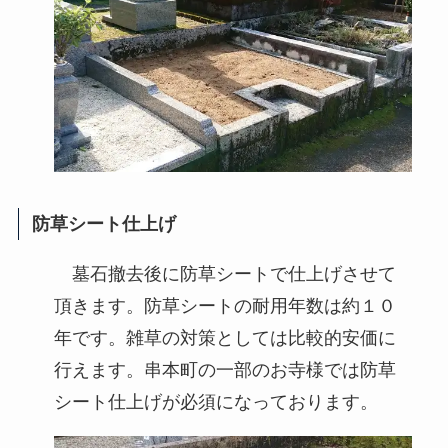
防草シート仕上げ
墓石撤去後に防草シートで仕上げさせて
頂きます。防草シートの耐用年数は約１０
年です。雑草の対策としては比較的安価に
行えます。串本町の一部のお寺様では防草
シート仕上げが必須になっております。