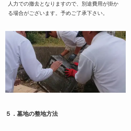
人力での撤去となりますので、別途費用が掛か
る場合がございます。予めご了承下さい。
５．墓地の整地方法