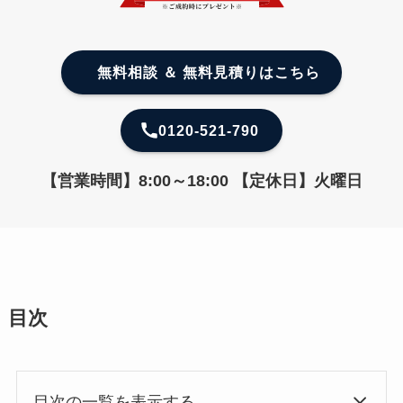
無料相談 ＆ 無料見積りはこちら
0120-521-790
【営業時間】8:00～18:00 【定休日】火曜日
目次
目次の一覧を表示する