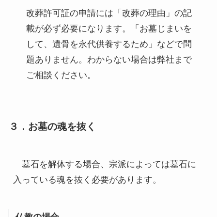
改葬許可証の申請には「改葬の理由」の記
載が必ず必要になります。「お墓じまいを
して、遺骨を永代供養するため」などで問
題ありません。わからない場合は弊社まで
ご相談ください。
３．お墓の魂を抜く
　墓石を解体する場合、宗派によっては墓石に
入っている魂を抜く必要があります。
仏教の場合