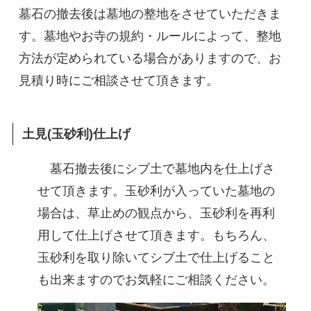
墓石の撤去後は墓地の整地をさせていただきま
す。墓地やお寺の規約・ルールによって、整地
方法が定められている場合がありますので、お
見積り時にご相談させて頂きます。
土見(玉砂利)仕上げ
墓石撤去後にシブ土で墓地内を仕上げさ
せて頂きます。玉砂利が入っていた墓地の
場合は、草止めの観点から、玉砂利を再利
用して仕上げさせて頂きます。もちろん、
玉砂利を取り除いてシブ土で仕上げること
も出来ますのでお気軽にご相談ください。