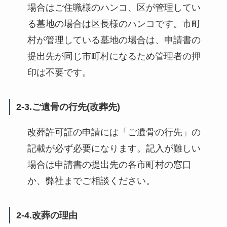
場合はご住職様のハンコ、区が管理してい
る墓地の場合は区長様のハンコです。市町
村が管理している墓地の場合は、申請書の
提出先が同じ市町村になるため管理者の押
印は不要です。
2-3.ご遺骨の行先(改葬先)
改葬許可証の申請には「ご遺骨の行先」の
記載が必ず必要になります。記入が難しい
場合は申請書の提出先の各市町村の窓口
か、弊社までご相談ください。
2-4.改葬の理由