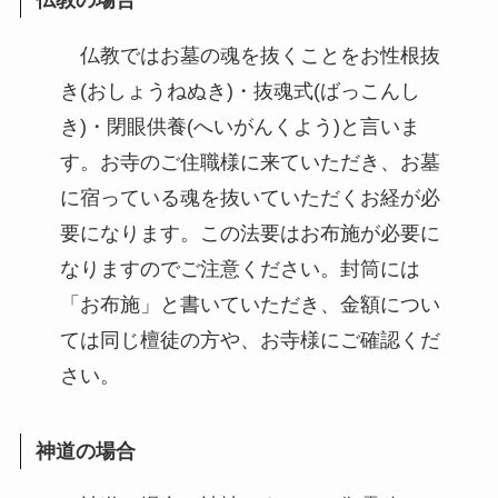
仏教ではお墓の魂を抜くことをお性根抜
き(おしょうねぬき)・抜魂式(ばっこんし
き)・閉眼供養(へいがんくよう)と言いま
す。お寺のご住職様に来ていただき、お墓
に宿っている魂を抜いていただくお経が必
要になります。この法要はお布施が必要に
なりますのでご注意ください。封筒には
「お布施」と書いていただき、金額につい
ては同じ檀徒の方や、お寺様にご確認くだ
さい。
神道の場合