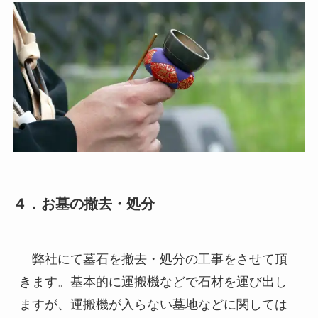
４．お墓の撤去・処分
　弊社にて墓石を撤去・処分の工事をさせて頂
きます。基本的に運搬機などで石材を運び出し
ますが、運搬機が入らない墓地などに関しては