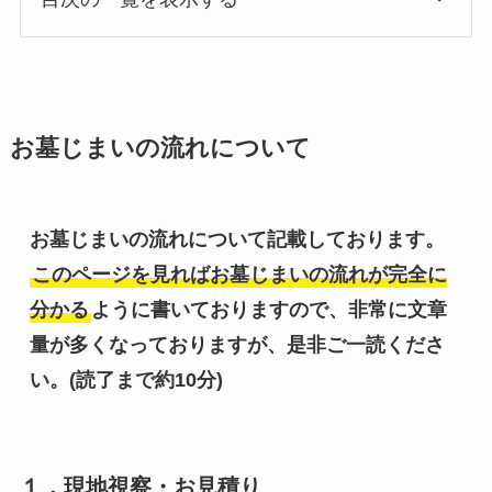
お墓じまいの流れについて
お墓じまいの流れについて記載しております。
このページを見ればお墓じまいの流れが完全に
分かる
ように書いておりますので、非常に文章
量が多くなっておりますが、是非ご一読くださ
い。(読了まで約10分)
１．現地視察・お見積り