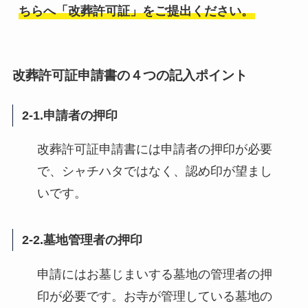
ちらへ「改葬許可証」をご提出ください。
改葬許可証申請書の４つの記入ポイント
2-1.申請者の押印
改葬許可証申請書には申請者の押印が必要
で、シャチハタではなく、認め印が望まし
いです。
2-2.墓地管理者の押印
申請にはお墓じまいする墓地の管理者の押
印が必要です。お寺が管理している墓地の