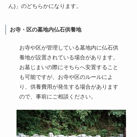
ん)」のどちらかになります。
お寺・区の墓地内仏石供養地
お寺や区が管理している墓地内に仏石供
養地が設置されている場合があります。
お墓じまいの際にそちらへ安置すること
も可能ですが、お寺や区のルールによ
り、供養費用が発生する場合があります
ので、事前にご相談ください。