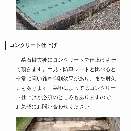
コンクリート仕上げ
墓石撤去後にコンクリートで仕上げさせ
て頂きます。土見・防草シートと比べると
非常に高い雑草抑制効果があり、また耐久
力もあります。墓地によってはコンクリー
ト仕上げが必須のところもありますので、
お気軽にお問い合わせください。