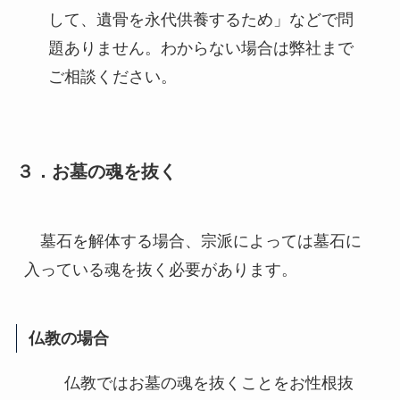
して、遺骨を永代供養するため」などで問
題ありません。わからない場合は弊社まで
ご相談ください。
３．お墓の魂を抜く
　墓石を解体する場合、宗派によっては墓石に
入っている魂を抜く必要があります。
仏教の場合
仏教ではお墓の魂を抜くことをお性根抜