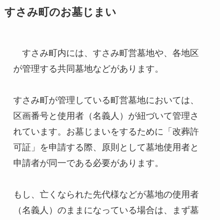
すさみ町のお墓じまい
　すさみ町内には、すさみ町営墓地や、各地区
が管理する共同墓地などがあります。
すさみ町が管理している町営墓地においては、
区画番号と使用者（名義人）が紐づいて管理さ
れています。お墓じまいをするために「改葬許
可証」を申請する際、原則として墓地使用者と
申請者が同一である必要があります。
もし、亡くなられた先代様などが墓地の使用者
（名義人）のままになっている場合は、まず墓