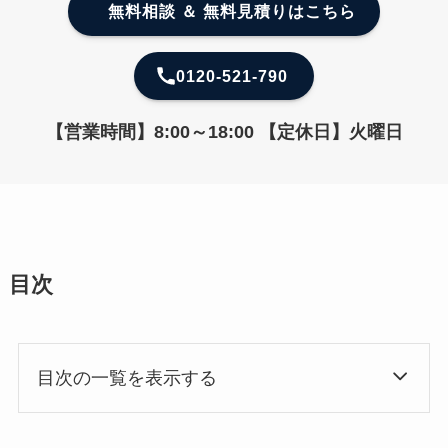
無料相談 ＆ 無料見積りはこちら
0120-521-790
【営業時間】8:00～18:00 【定休日】火曜日
目次
目次の一覧を表示する