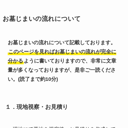
お墓じまいの流れについて
お墓じまいの流れについて記載しております。
このページを見ればお墓じまいの流れが完全に
分かる
ように書いておりますので、非常に文章
量が多くなっておりますが、是非ご一読くださ
い。(読了まで約10分)
１．現地視察・お見積り