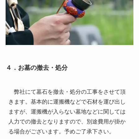
４．お墓の撤去・処分
　弊社にて墓石を撤去・処分の工事をさせて頂
きます。基本的に運搬機などで石材を運び出し
ますが、運搬機が入らない墓地などに関しては
人力での撤去となりますので、別途費用が掛か
る場合がございます。予めご了承下さい。