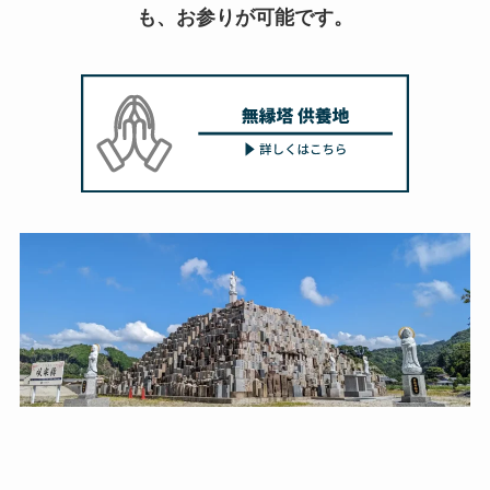
も、お参りが可能です。