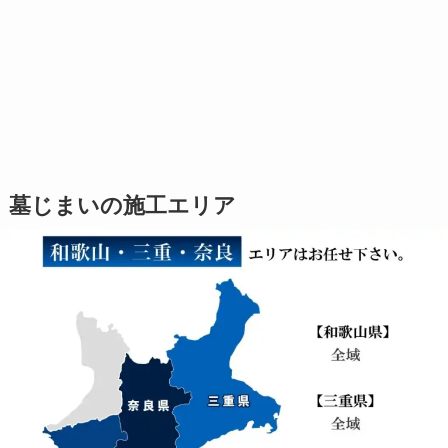
墓じまいの施工エリア