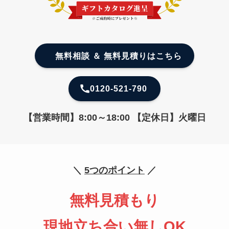
無料相談 ＆ 無料見積りはこちら
0120-521-790
【営業時間】8:00～18:00 【定休日】火曜日
＼
5つのポイント
／
無料見積もり
現地立ち合い無しOK