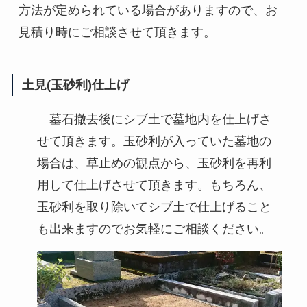
方法が定められている場合がありますので、お
見積り時にご相談させて頂きます。
土見(玉砂利)仕上げ
墓石撤去後にシブ土で墓地内を仕上げさ
せて頂きます。玉砂利が入っていた墓地の
場合は、草止めの観点から、玉砂利を再利
用して仕上げさせて頂きます。もちろん、
玉砂利を取り除いてシブ土で仕上げること
も出来ますのでお気軽にご相談ください。