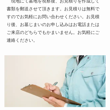
　現地にて墓地を視察後、お見積りを作成して
書類を郵送させて頂きます。お見積りは無料で
すのでお気軽にお問い合わせください。お見積
り後、お墓じまいのお申し込みはお電話または
ご来店のどちらでもかまいません。お気軽にご
連絡ください。