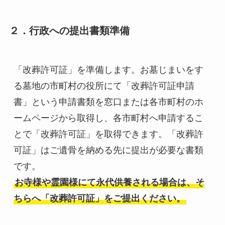
２．行政への提出書類準備
「改葬許可証」を準備します。お墓じまいをす
る墓地の市町村の役所にて「改葬許可証申請
書」という申請書類を窓口または各市町村のホ
ームページから取得し、各市町村へ申請するこ
とで「改葬許可証」を取得できます。「改葬許
可証」はご遺骨を納める先に提出が必要な書類
お寺様や霊園様にて永代供養される場合は、そ
ちらへ「改葬許可証」をご提出ください。