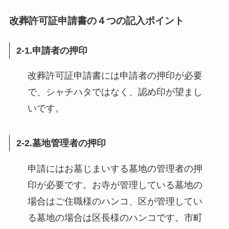
改葬許可証申請書の４つの記入ポイント
2-1.申請者の押印
改葬許可証申請書には申請者の押印が必要
で、シャチハタではなく、認め印が望まし
いです。
2-2.墓地管理者の押印
申請にはお墓じまいする墓地の管理者の押
印が必要です。お寺が管理している墓地の
場合はご住職様のハンコ、区が管理してい
る墓地の場合は区長様のハンコです。市町