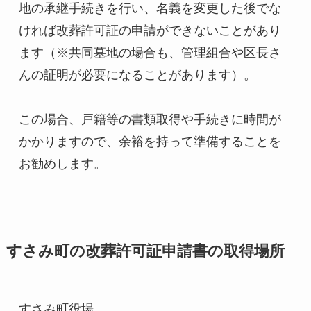
地の承継手続きを行い、名義を変更した後でな
ければ改葬許可証の申請ができないことがあり
ます（※共同墓地の場合も、管理組合や区長さ
んの証明が必要になることがあります）。
この場合、戸籍等の書類取得や手続きに時間が
かかりますので、余裕を持って準備することを
お勧めします。
すさみ町の改葬許可証申請書の取得場所
すさみ町役場