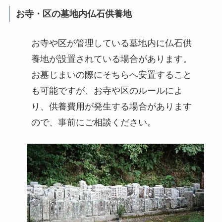
お寺・区の墓地内仏石供養地
お寺や区が管理している墓地内に仏石供
養地が設置されている場合があります。
お墓じまいの際にそちらへ安置すること
も可能ですが、お寺や区のルールによ
り、供養費用が発生する場合があります
ので、事前にご相談ください。