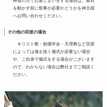
神道の方でお墓じまいをする場合は、墓石
を動かす前に祭事が必要かどうかを神主様
へお問い合わせください。
その他の宗派の場合
キリスト教・創価学会・天理教など宗派
によっては魂を抜く儀式が必要ない場合
や、ご自身で儀式をする場合がございます
ので、わからない場合は弊社までご相談く
ださい。