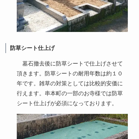
防草シート仕上げ
墓石撤去後に防草シートで仕上げさせて
頂きます。防草シートの耐用年数は約１０
年です。雑草の対策としては比較的安価に
行えます。串本町の一部のお寺様では防草
シート仕上げが必須になっております。