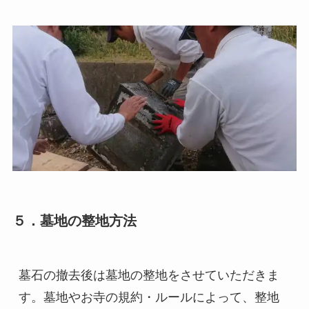
５．墓地の整地方法
墓石の撤去後は墓地の整地をさせていただきま
す。墓地やお寺の規約・ルールによって、整地