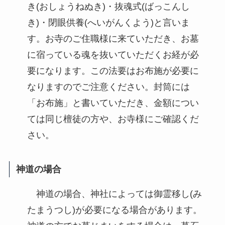
き(おしょうねぬき)・抜魂式(ばっこんし
き)・閉眼供養(へいがんくよう)と言いま
す。お寺のご住職様に来ていただき、お墓
に宿っている魂を抜いていただくお経が必
要になります。この法要はお布施が必要に
なりますのでご注意ください。封筒には
「お布施」と書いていただき、金額につい
ては同じ檀徒の方や、お寺様にご確認くだ
さい。
神道の場合
神道の場合、神社によっては御霊移し(み
たまうつし)が必要になる場合があります。