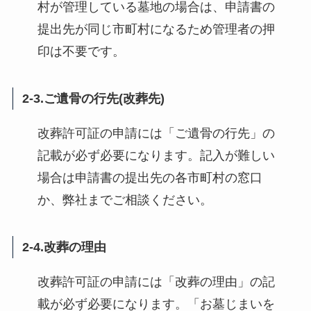
村が管理している墓地の場合は、申請書の
提出先が同じ市町村になるため管理者の押
印は不要です。
2-3.ご遺骨の行先(改葬先)
改葬許可証の申請には「ご遺骨の行先」の
記載が必ず必要になります。記入が難しい
場合は申請書の提出先の各市町村の窓口
か、弊社までご相談ください。
2-4.改葬の理由
改葬許可証の申請には「改葬の理由」の記
載が必ず必要になります。「お墓じまいを